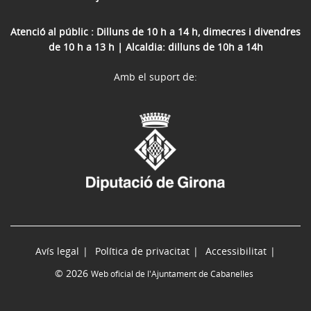
Atenció al públic : Dilluns de 10 h a 14 h, dimecres i divendres
de 10 h a 13 h | Alcaldia: dilluns de 10h a 14h
Amb el suport de:
Avís legal
Política de privacitat
Accessibilitat
© 2026
Web oficial de l'Ajuntament de Cabanelles