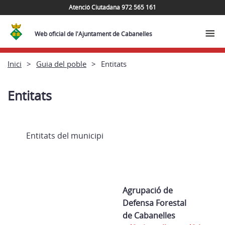
Atenció Ciutadana 972 565 161
Web oficial de l'Ajuntament de Cabanelles
Inici
Guia del poble
Entitats
Entitats
Entitats del municipi
Agrupació de
Defensa Forestal
de Cabanelles