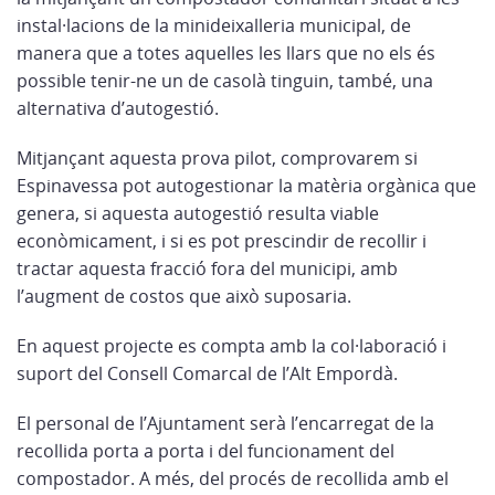
instal·lacions de la minideixalleria municipal, de
manera que a totes aquelles les llars que no els és
possible tenir-ne un de casolà tinguin, també, una
alternativa d’autogestió.
Mitjançant aquesta prova pilot, comprovarem si
Espinavessa pot autogestionar la matèria orgànica que
genera, si aquesta autogestió resulta viable
econòmicament, i si es pot prescindir de recollir i
tractar aquesta fracció fora del municipi, amb
l’augment de costos que això suposaria.
En aquest projecte es compta amb la col·laboració i
suport del Consell Comarcal de l’Alt Empordà.
El personal de l’Ajuntament serà l’encarregat de la
recollida porta a porta i del funcionament del
compostador. A més, del procés de recollida amb el