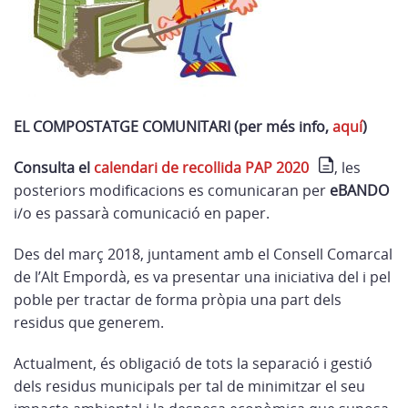
EL COMPOSTATGE COMUNITARI (per més info,
aquí
)
Consulta el
calendari de recollida PAP 2020
, les
posteriors modificacions es comunicaran per
eBANDO
i/o es passarà comunicació en paper.
Des del març 2018, juntament amb el Consell Comarcal
de l’Alt Empordà, es va presentar una iniciativa del i pel
poble per tractar de forma pròpia una part dels
residus que generem.
Actualment, és obligació de tots la separació i gestió
dels residus municipals per tal de minimitzar el seu