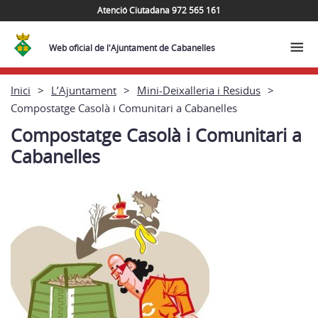
Atenció Ciutadana 972 565 161
Web oficial de l'Ajuntament de Cabanelles
Inici
L’Ajuntament
Mini-Deixalleria i Residus
Compostatge Casolà i Comunitari a Cabanelles
Compostatge Casolà i Comunitari a
Cabanelles