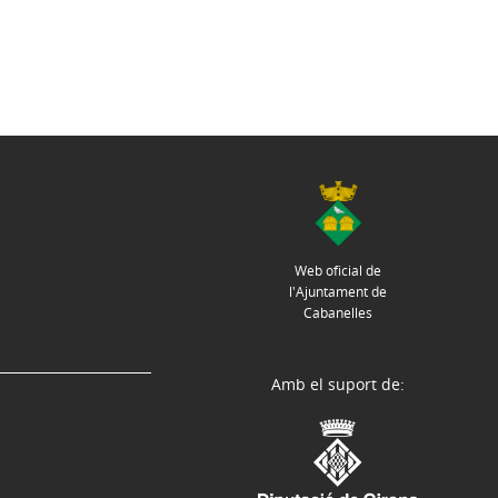
Web oficial de
l'Ajuntament de
Cabanelles
Amb el suport de: