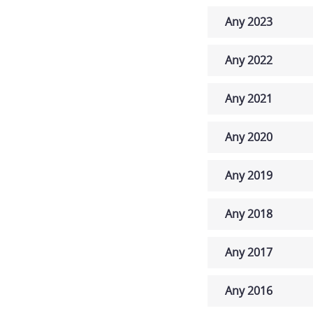
Any 2023
Any 2022
Any 2021
Any 2020
Any 2019
Any 2018
Any 2017
Any 2016