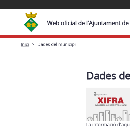
Web oficial de l'Ajuntament de
Inici
Dades del municipi
Dades de
La informació d'aqu