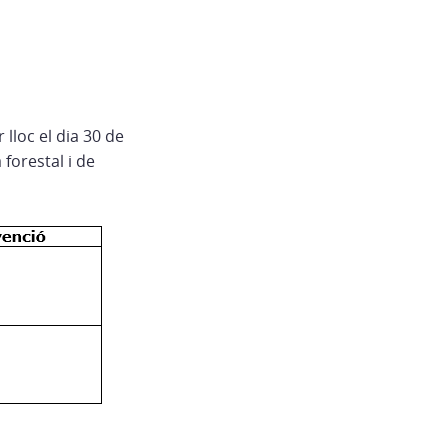
lloc el dia 30 de
forestal i de